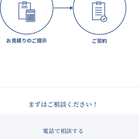
お見積りのご提示
ご契約
まずはご相談ください！
電話で相談する