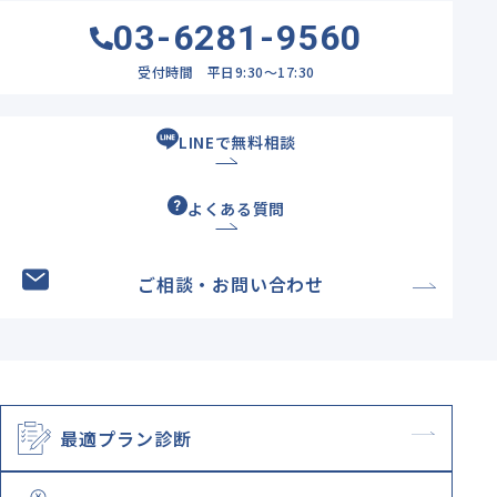
03-6281-9560
受付時間 平日9:30～17:30
LINEで無料相談
よくある質問
ご相談・お問い合わせ
最適プラン診断