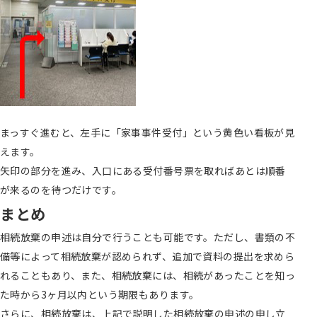
まっすぐ進むと、左手に「家事事件受付」という黄色い看板が見
えます。
矢印の部分を進み、入口にある受付番号票を取ればあとは順番
が来るのを待つだけです。
まとめ
相続放棄の申述は自分で行うことも可能です。ただし、書類の不
備等によって相続放棄が認められず、追加で資料の提出を求めら
れることもあり、また、相続放棄には、相続があったことを知っ
た時から3ヶ月以内という期限もあります。
さらに、相続放棄は、上記で説明した相続放棄の申述の申し立