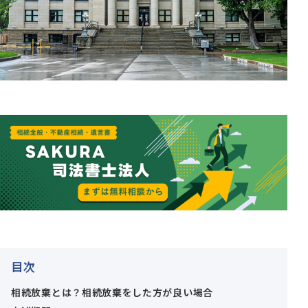
目次
相続放棄とは？相続放棄をした方が良い場合