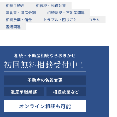
相続手続き
相続税・税務対策
遺言書・遺産分割
相続登記・不動産関連
相続放棄・借金
トラブル・困りごと
コラム
書類関連
相続・不動産相続ならおまかせ
初回無料相談受付中！
不動産の名義変更
遺産承継業務
相続放棄など
オンライン相談も可能