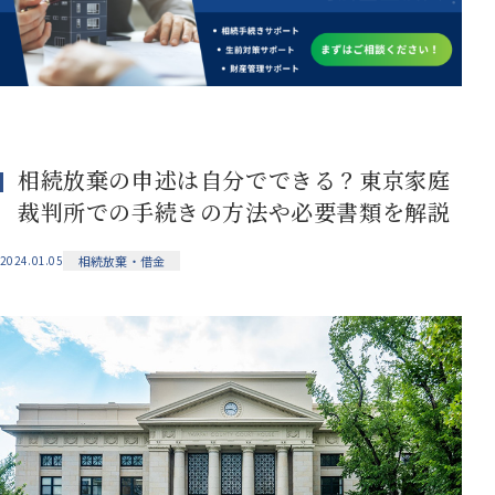
相続放棄の申述は自分でできる？東京家庭
裁判所での手続きの方法や必要書類を解説
相続放棄・借金
2024.01.05