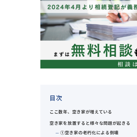
目次
ここ数年、空き家が増えている
空き家を放置すると様々な問題が起きる
①空き家の老朽化による倒壊