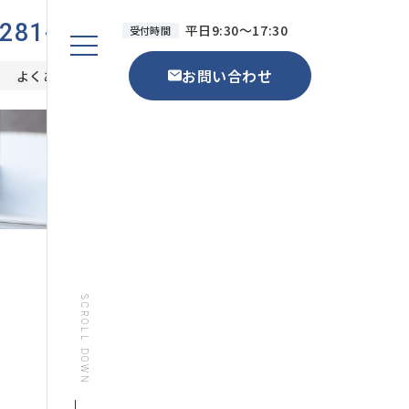
6281-9560
平日9:30～17:30
受付時間
お問い合わせ
よくある質問
SCROLL DOWN