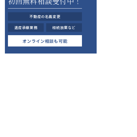
初回無料相談受付中！
不動産の名義変更
遺産承継業務
相続放棄など
オンライン相談も可能