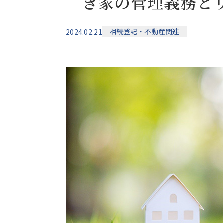
き家の管理義務と
相続登記・不動産関連
2024.02.21