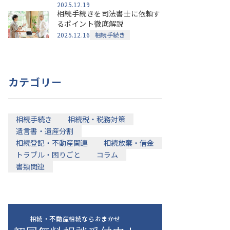
2025.12.19
相続手続きを司法書士に依頼す
るポイント徹底解説
2025.12.16
相続手続き
カテゴリー
相続手続き
相続税・税務対策
遺言書・遺産分割
相続登記・不動産関連
相続放棄・借金
トラブル・困りごと
コラム
書類関連
相続・不動産相続ならおまかせ