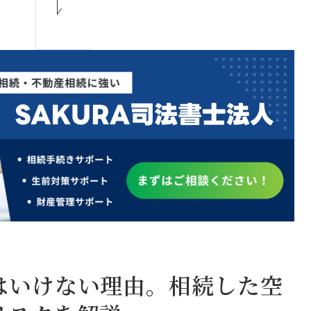
はいけない理由。相続した空