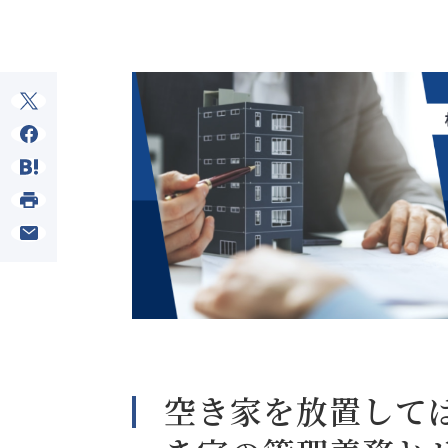
空き家を放置して