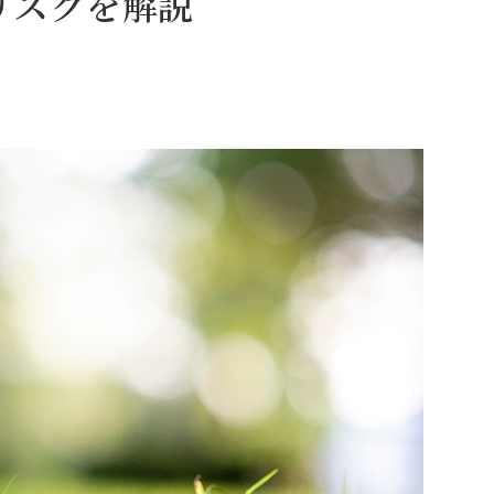
リスクを解説