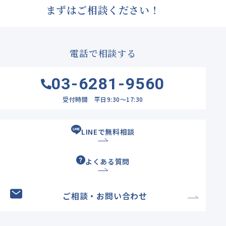
まずはご相談ください！
電話で相談する
03-6281-9560
受付時間 平日9:30～17:30
LINEで無料相談
よくある質問
ご相談・お問い合わせ