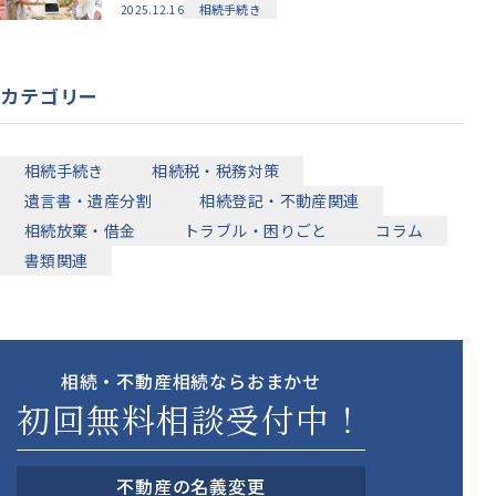
相続手続き
2025.12.16
カテゴリー
相続手続き
相続税・税務対策
遺言書・遺産分割
相続登記・不動産関連
相続放棄・借金
トラブル・困りごと
コラム
書類関連
相続・不動産相続ならおまかせ
初回無料相談受付中！
不動産の名義変更