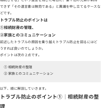
できず「その遺言書は無効である」と異議を申し立てるケースな
どです。
トラブル防止のポイントは
①相続財産の管理、
②家族とのコミュニケーション
前述したトラブルの原因を乗り越えトラブル防止を図るにはど
うすれば良いのでしょうか。
ポイントは次の２点です。
① 相続財産の整理
② 家族とのコミュニケーション
以下、順に解説していきます。
トラブル防止のポイント①
│相続財産の整
理