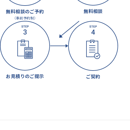
無料相談
無料相談のご予約
（事前予約制）
お見積りのご提示
ご契約