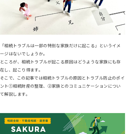
「相続トラブルは一部の特別な家族だけに起こる」というイメ
ージはないでしょうか。
ところが、相続トラブルが起こる原因はどうような家族にも存
在し、起こり得ます。
そこで、この記事では相続トラブルの原因とトラブル防止のポイ
ント①相続財産の整理、②家族とのコミュニケーションについ
て解説します。