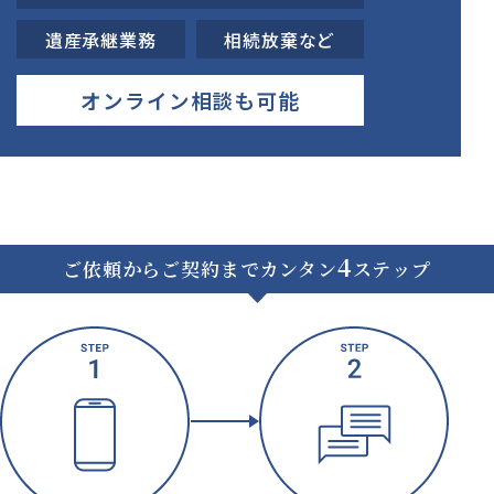
遺産承継業務
相続放棄など
オンライン相談も可能
4
ご依頼からご契約までカンタン
ステップ