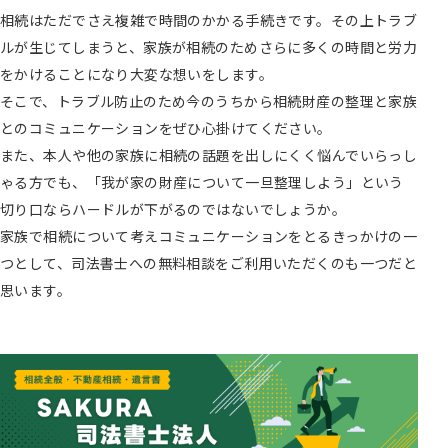
相続はただでさえ複雑で時間のかかる手続きです。その上トラブ
ルが生じてしまうと、家族が相続のためさらに多くの時間と労力
をかけることになり大変な想いをします。
そこで、トラブル防止のため今のうちから相続財産の整理と家族
とのコミュニケーションをぜひ心掛けてください。
また、本人や他の家族に相続の話題を出しにくく悩んでいらっし
ゃる方でも、「我が家の財産について一旦整理しよう」という
切り口ならハードルが下がるのではないでしょうか。
家族で相続について考えコミュニケーションをとるきっかけの一
つとして、司法書士への無料相談をご利用いただくのも一つだと
思います。