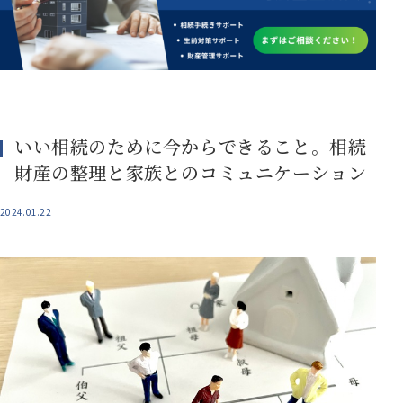
いい相続のために今からできること。相続
財産の整理と家族とのコミュニケーション
2024.01.22