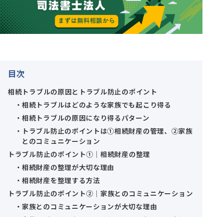
目次
相続トラブルの原因とトラブル防止のポイント
相続トラブルはどのような家族でも起こり得る
相続トラブルの原因になり得るパターン
トラブル防止のポイントは①相続財産の管理、②家族
とのコミュニケーション
トラブル防止のポイント①│相続財産の整理
相続財産の整理が大切な理由
相続財産を整理する方法
トラブル防止のポイント②│家族とのコミュニケーション
家族とのコミュニケーションが大切な理由